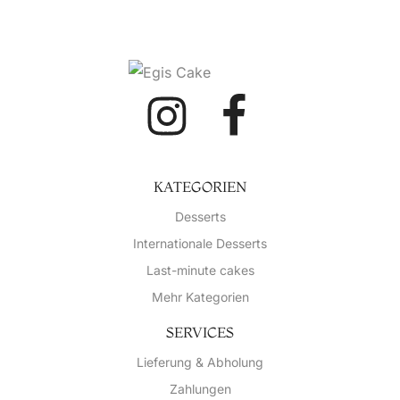
KATEGORIEN
Desserts
Internationale Desserts
Last-minute cakes
Mehr Kategorien
SERVICES
Lieferung & Abholung
Zahlungen