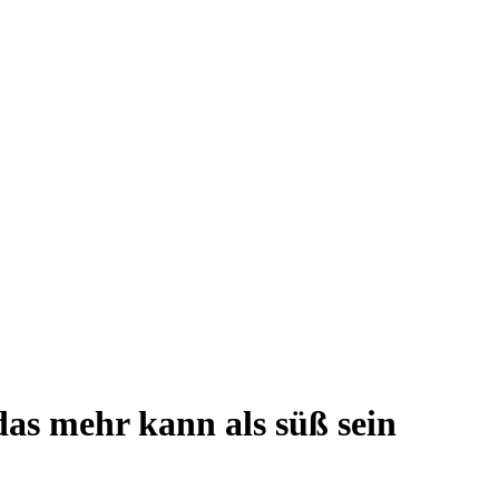
das mehr kann als süß sein