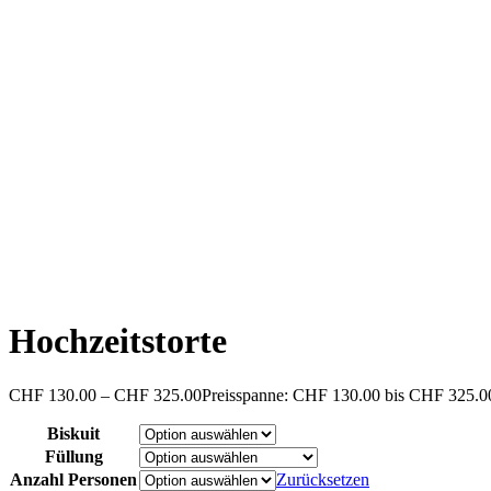
Hochzeitstorte
CHF
130.00
–
CHF
325.00
Preisspanne: CHF 130.00 bis CHF 325.0
Biskuit
Füllung
Anzahl Personen
Zurücksetzen