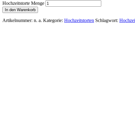
Hochzeitstorte Menge
In den Warenkorb
Artikelnummer:
n. a.
Kategorie:
Hochzeitstorten
Schlagwort:
Hochzeit