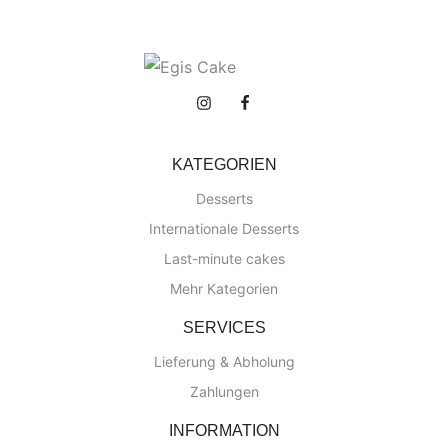
KATEGORIEN
Desserts
Internationale Desserts
Last-minute cakes
Mehr Kategorien
SERVICES
Lieferung & Abholung
Zahlungen
INFORMATION