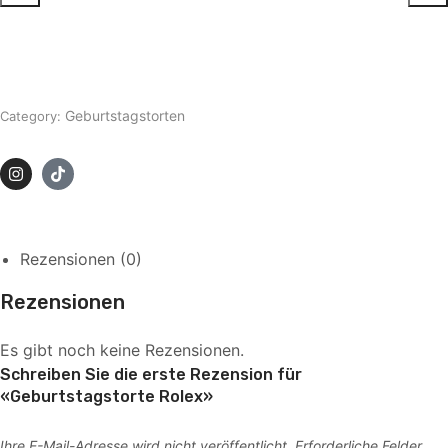
Geburtstagstorten
Category:
Rezensionen (0)
Rezensionen
Es gibt noch keine Rezensionen.
Schreiben Sie die erste Rezension für
«Geburtstagstorte Rolex»
Ihre E-Mail-Adresse wird nicht veröffentlicht.
Erforderliche Felder