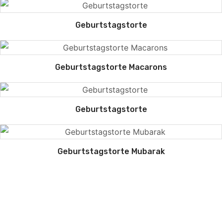
Geburtstagstorte
Geburtstagstorte Macarons
Geburtstagstorte
Geburtstagstorte Mubarak