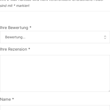
sind mit
*
markiert
Ihre Bewertung
*
Ihre Rezension
*
Name
*